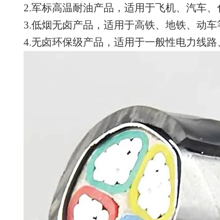
2.军标高温耐油产品，适用于飞机、汽车、
3.低烟无卤产品，适用于高铁、地铁、动
4.无卤环保级产品，适用于一般性电力线