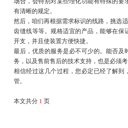
场合，会特别对某些理化功能有特殊的要
有清晰的规定。
然后，咱们再根据需求标识的线路，挑选适
齿缝线等等。规格适宜的产品，能够在保
开支，并且使装置方便快捷。
最后，优质的服务是必不可少的。能否及
务，以及售前售后的技术支持，也是必须考
相信经过这几个过程，您必定已经了解到
管。
本文共分
1
页