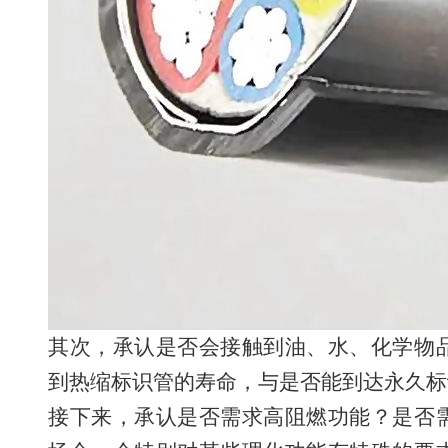
其次，承认是否会接触到油、水、化学物
到热缩标识管的寿命，与是否能到达永久标
接下来，承认是否需求高阻燃功能？是否