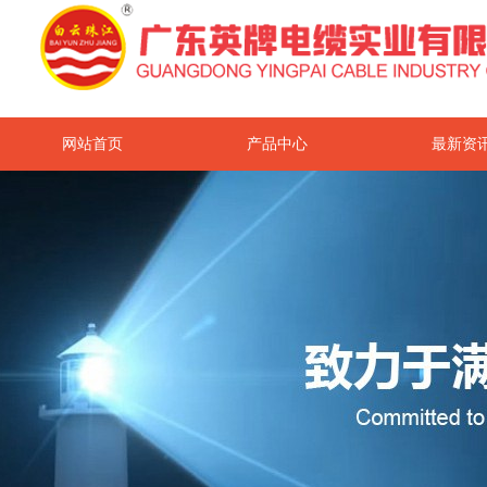
网站首页
产品中心
最新资
关于我们
联系我们