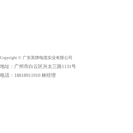
Copyright © 广东英牌电缆实业有限公司
地址：广州市白云区兴太三路1131号
电话：18818911910 林经理