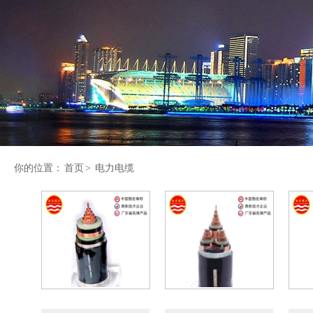
你的位置：
首页
>
电力电缆