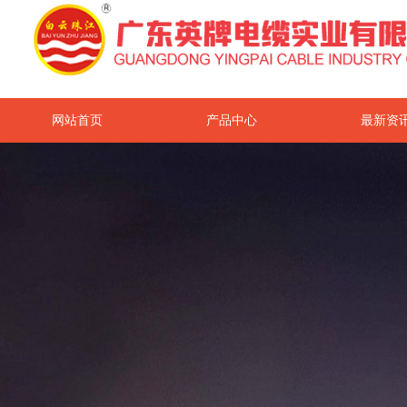
网站首页
产品中心
最新资
关于我们
联系我们