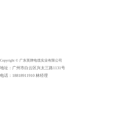
Copyright © 广东英牌电缆实业有限公司
地址：广州市白云区兴太三路1131号
电话：18818911910 林经理