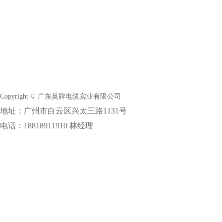
Copyright © 广东英牌电缆实业有限公司
地址：广州市白云区兴太三路1131号
电话：18818911910 林经理