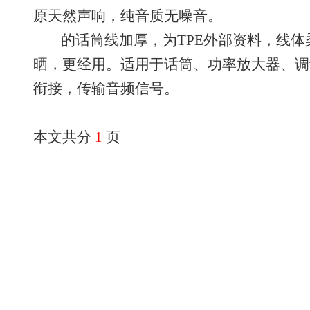
原天然声响，纯音质无噪音。
的话筒线加厚，为TPE外部资料，线体
晒，更经用。适用于话筒、功率放大器、调
衔接，传输音频信号。
本文共分
1
页