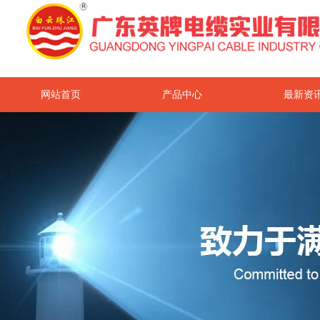
网站首页
产品中心
最新资
关于我们
联系我们